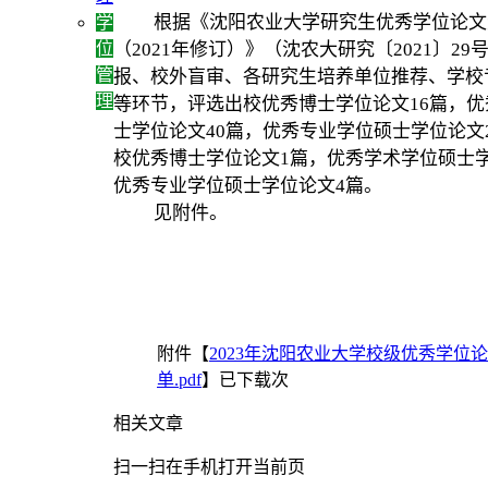
根据《沈阳农业大学研究生优秀学位论文
学
（
2021年修订）》（沈农大研究〔2021〕2
位
管
报、校外盲审、各研究生培养单位推荐、学校
理
等环节，评选出校优秀博士学位论文16篇，
士学位论文40篇，优秀专业学位硕士学位论文
校优秀博士学位论文1篇，优秀学术学位硕士
优秀专业学位硕士学位论文4篇。
见附件。
附件【
2023年沈阳农业大学校级优秀学位
单.pdf
】已下载
次
相关文章
扫一扫在手机打开当前页