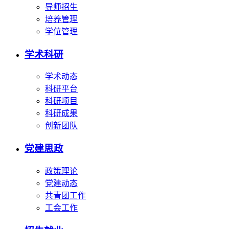
导师招生
培养管理
学位管理
学术科研
学术动态
科研平台
科研项目
科研成果
创新团队
党建思政
政策理论
党建动态
共青团工作
工会工作