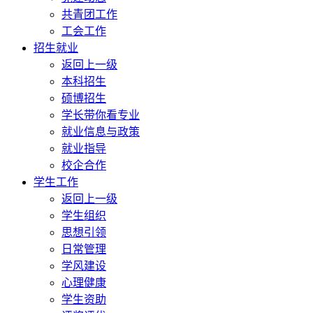
共青团工作
工会工作
招生就业
返回上一级
本科招生
硕博招生
学长带你看专业
就业信息与政策
就业指导
校企合作
学生工作
返回上一级
学生组织
思想引领
日常管理
学风建设
心理健康
学生资助