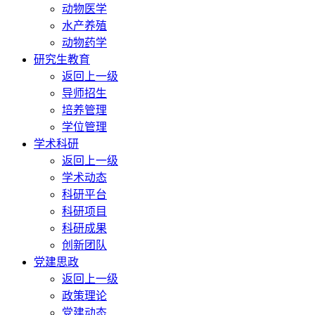
动物医学
水产养殖
动物药学
研究生教育
返回上一级
导师招生
培养管理
学位管理
学术科研
返回上一级
学术动态
科研平台
科研项目
科研成果
创新团队
党建思政
返回上一级
政策理论
党建动态