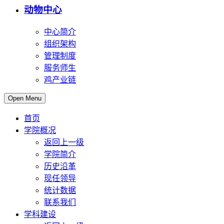
动物中心
中心简介
组织架构
管理制度
服务师生
鸡产业链
Open Menu
首页
学院概况
返回上一级
学院简介
历史沿革
现任领导
统计数据
联系我们
学科建设