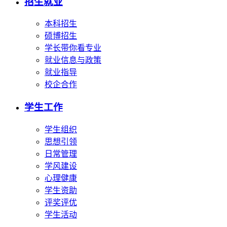
招生就业
本科招生
硕博招生
学长带你看专业
就业信息与政策
就业指导
校企合作
学生工作
学生组织
思想引领
日常管理
学风建设
心理健康
学生资助
评奖评优
学生活动