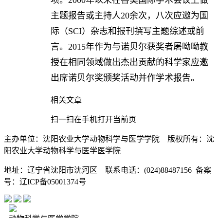
主题报告或主持人20余次，八次应邀为国
际（SCI）杂志和报刊撰写主题综述或前
言。2015年作为与诺贝尔获奖者屠呦呦教
授在相同领域做出杰出贡献的科学家应邀
出席诺贝尔奖颁奖活动并作学术报告。
相关文章
扫一扫在手机打开当前页
主办单位：沈阳农业大学动物科学与医学学院 版权所有：沈
阳农业大学动物科学与医学医学院
地址：辽宁省沈阳市沈河区 联系电话：(024)88487156 备案
号：辽ICP备05001374号