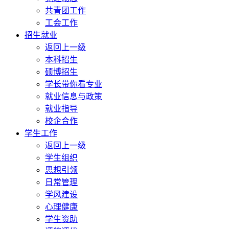
共青团工作
工会工作
招生就业
返回上一级
本科招生
硕博招生
学长带你看专业
就业信息与政策
就业指导
校企合作
学生工作
返回上一级
学生组织
思想引领
日常管理
学风建设
心理健康
学生资助