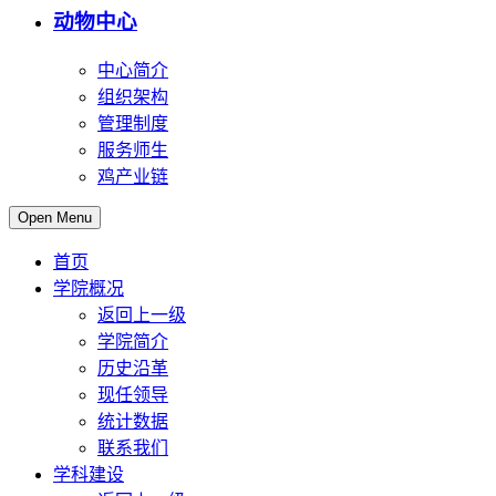
动物中心
中心简介
组织架构
管理制度
服务师生
鸡产业链
Open Menu
首页
学院概况
返回上一级
学院简介
历史沿革
现任领导
统计数据
联系我们
学科建设