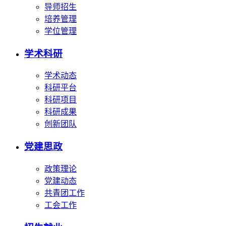
导师招生
培养管理
学位管理
学术科研
学术动态
科研平台
科研项目
科研成果
创新团队
党建思政
政策理论
党建动态
共青团工作
工会工作