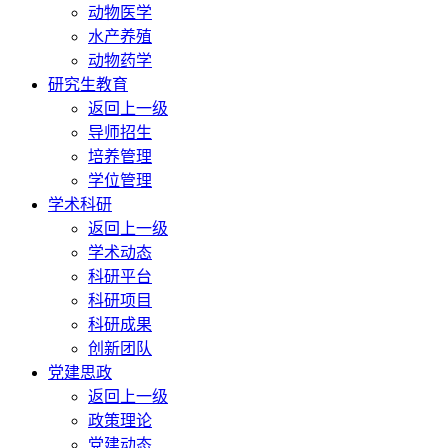
动物医学
水产养殖
动物药学
研究生教育
返回上一级
导师招生
培养管理
学位管理
学术科研
返回上一级
学术动态
科研平台
科研项目
科研成果
创新团队
党建思政
返回上一级
政策理论
党建动态