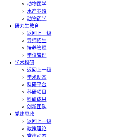
动物医学
水产养殖
动物药学
研究生教育
返回上一级
导师招生
培养管理
学位管理
学术科研
返回上一级
学术动态
科研平台
科研项目
科研成果
创新团队
党建思政
返回上一级
政策理论
党建动态