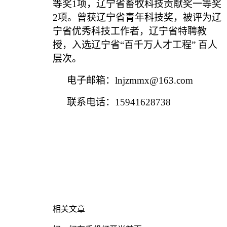
等奖1项，辽宁省畜牧科技贡献奖一等奖
2项。曾获辽宁省青年科技奖，被评为辽
宁省优秀科技工作者，辽宁省特聘教
授，入选辽宁省“百千万人才工程” 百人
层次。
电子邮箱：lnjzmmx@163.com
联系电话：15941628738
相关文章