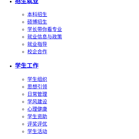
招生就业
本科招生
硕博招生
学长带你看专业
就业信息与政策
就业指导
校企合作
学生工作
学生组织
思想引领
日常管理
学风建设
心理健康
学生资助
评奖评优
学生活动