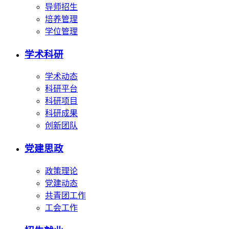
导师招生
培养管理
学位管理
学术科研
学术动态
科研平台
科研项目
科研成果
创新团队
党建思政
政策理论
党建动态
共青团工作
工会工作