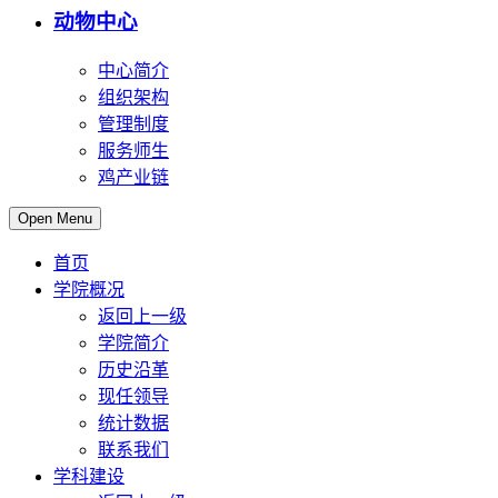
动物中心
中心简介
组织架构
管理制度
服务师生
鸡产业链
Open Menu
首页
学院概况
返回上一级
学院简介
历史沿革
现任领导
统计数据
联系我们
学科建设