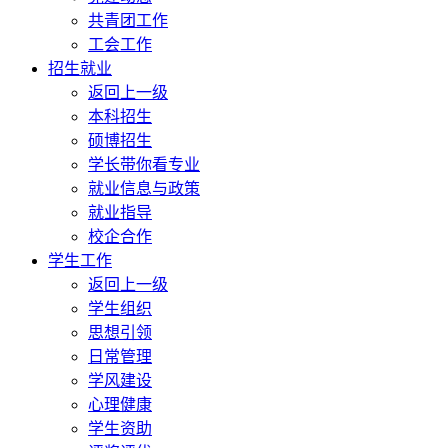
共青团工作
工会工作
招生就业
返回上一级
本科招生
硕博招生
学长带你看专业
就业信息与政策
就业指导
校企合作
学生工作
返回上一级
学生组织
思想引领
日常管理
学风建设
心理健康
学生资助