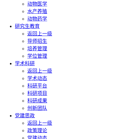
动物医学
水产养殖
动物药学
研究生教育
返回上一级
导师招生
培养管理
学位管理
学术科研
返回上一级
学术动态
科研平台
科研项目
科研成果
创新团队
党建思政
返回上一级
政策理论
党建动态