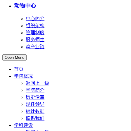
动物中心
中心简介
组织架构
管理制度
服务师生
鸡产业链
Open Menu
首页
学院概况
返回上一级
学院简介
历史沿革
现任领导
统计数据
联系我们
学科建设