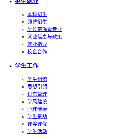
招生就业
本科招生
硕博招生
学长带你看专业
就业信息与政策
就业指导
校企合作
学生工作
学生组织
思想引领
日常管理
学风建设
心理健康
学生资助
评奖评优
学生活动