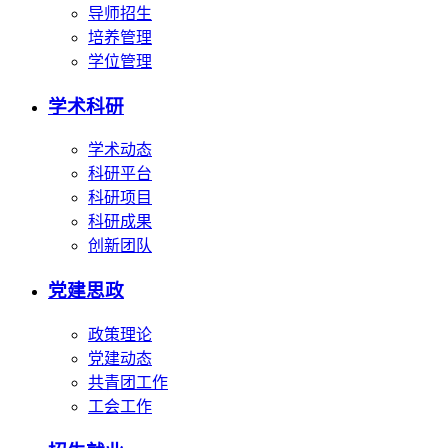
导师招生
培养管理
学位管理
学术科研
学术动态
科研平台
科研项目
科研成果
创新团队
党建思政
政策理论
党建动态
共青团工作
工会工作