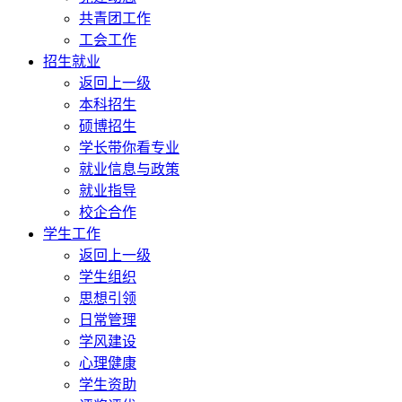
共青团工作
工会工作
招生就业
返回上一级
本科招生
硕博招生
学长带你看专业
就业信息与政策
就业指导
校企合作
学生工作
返回上一级
学生组织
思想引领
日常管理
学风建设
心理健康
学生资助