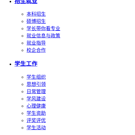
招生就业
本科招生
硕博招生
学长带你看专业
就业信息与政策
就业指导
校企合作
学生工作
学生组织
思想引领
日常管理
学风建设
心理健康
学生资助
评奖评优
学生活动