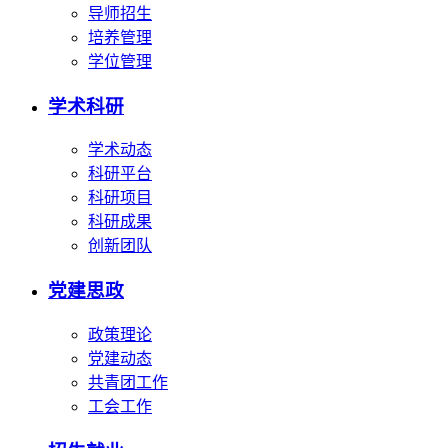
导师招生
培养管理
学位管理
学术科研
学术动态
科研平台
科研项目
科研成果
创新团队
党建思政
政策理论
党建动态
共青团工作
工会工作