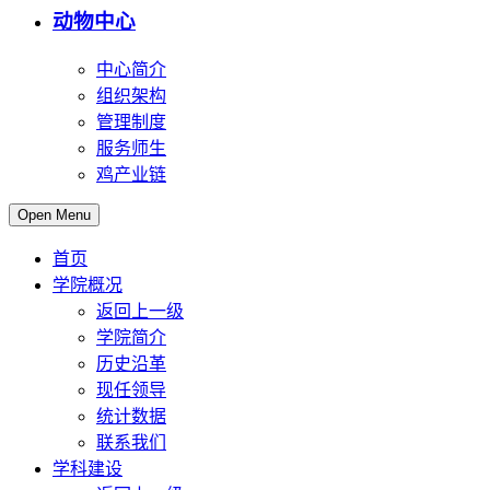
动物中心
中心简介
组织架构
管理制度
服务师生
鸡产业链
Open Menu
首页
学院概况
返回上一级
学院简介
历史沿革
现任领导
统计数据
联系我们
学科建设