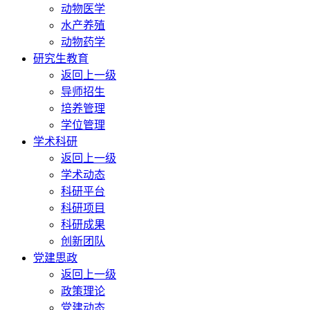
动物医学
水产养殖
动物药学
研究生教育
返回上一级
导师招生
培养管理
学位管理
学术科研
返回上一级
学术动态
科研平台
科研项目
科研成果
创新团队
党建思政
返回上一级
政策理论
党建动态