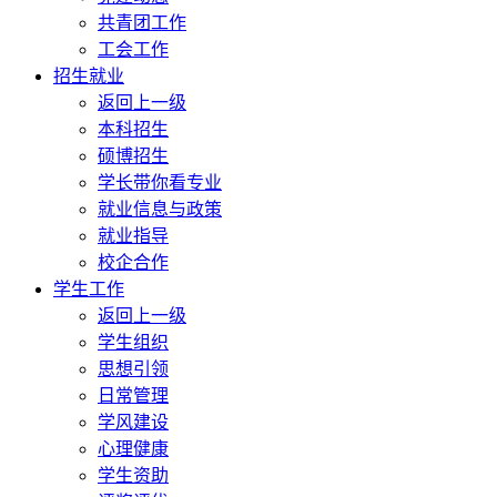
共青团工作
工会工作
招生就业
返回上一级
本科招生
硕博招生
学长带你看专业
就业信息与政策
就业指导
校企合作
学生工作
返回上一级
学生组织
思想引领
日常管理
学风建设
心理健康
学生资助