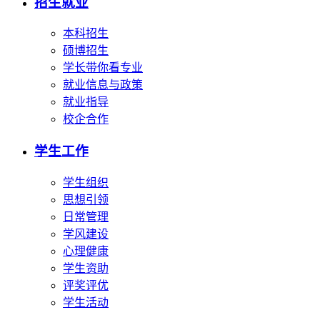
招生就业
本科招生
硕博招生
学长带你看专业
就业信息与政策
就业指导
校企合作
学生工作
学生组织
思想引领
日常管理
学风建设
心理健康
学生资助
评奖评优
学生活动