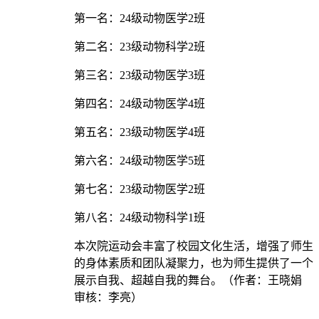
第一名：24级动物医学2班
第二名：23级动物科学2班
第三名：23级动物医学3班
第四名：24级动物医学4班
第五名：23级动物医学4班
第六名：24级动物医学5班
第七名：23级动物医学2班
第八名：24级动物科学1班
本次院运动会丰富了校园文化生活，增强了师生
的身体素质和团队凝聚力，也为师生提供了一个
展示自我、超越自我的舞台。（作者：王晓娟
审核：李亮）