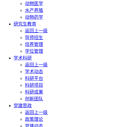
动物医学
水产养殖
动物药学
研究生教育
返回上一级
导师招生
培养管理
学位管理
学术科研
返回上一级
学术动态
科研平台
科研项目
科研成果
创新团队
党建思政
返回上一级
政策理论
党建动态