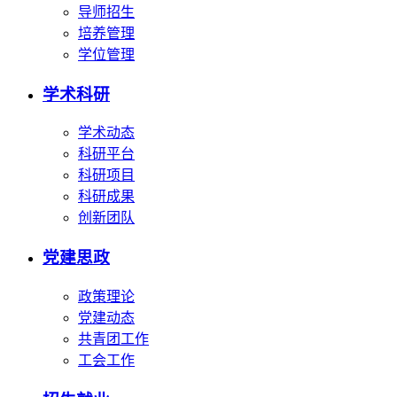
导师招生
培养管理
学位管理
学术科研
学术动态
科研平台
科研项目
科研成果
创新团队
党建思政
政策理论
党建动态
共青团工作
工会工作