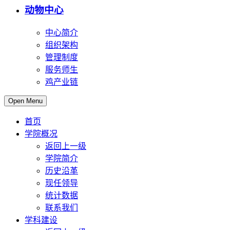
动物中心
中心简介
组织架构
管理制度
服务师生
鸡产业链
Open Menu
首页
学院概况
返回上一级
学院简介
历史沿革
现任领导
统计数据
联系我们
学科建设