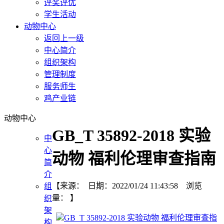
评奖评优
学生活动
动物中心
返回上一级
中心简介
组织架构
管理制度
服务师生
鸡产业链
动物中心
GB_T 35892-2018 实验
中
心
动物 福利伦理审查指南
简
介
【来源： 日期：2022/01/24 11:43:58 浏览
组
量：
】
织
架
GB_T 35892-2018 实验动物 福利伦理审查指
构