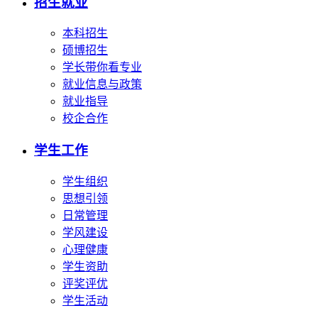
招生就业
本科招生
硕博招生
学长带你看专业
就业信息与政策
就业指导
校企合作
学生工作
学生组织
思想引领
日常管理
学风建设
心理健康
学生资助
评奖评优
学生活动