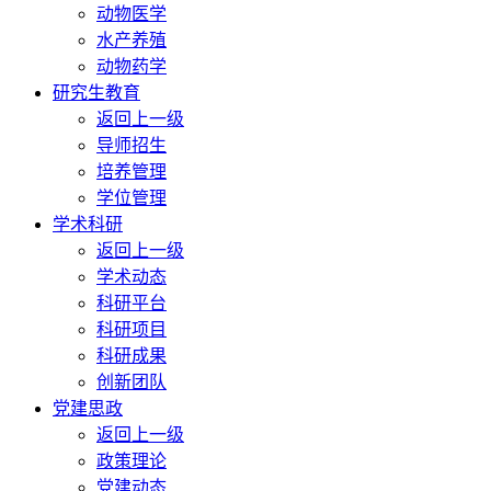
动物医学
水产养殖
动物药学
研究生教育
返回上一级
导师招生
培养管理
学位管理
学术科研
返回上一级
学术动态
科研平台
科研项目
科研成果
创新团队
党建思政
返回上一级
政策理论
党建动态