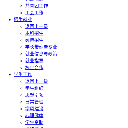
共青团工作
工会工作
招生就业
返回上一级
本科招生
硕博招生
学长带你看专业
就业信息与政策
就业指导
校企合作
学生工作
返回上一级
学生组织
思想引领
日常管理
学风建设
心理健康
学生资助