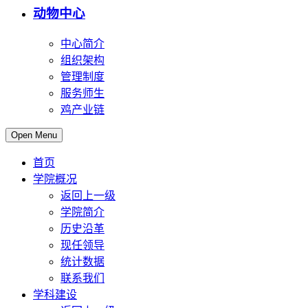
动物中心
中心简介
组织架构
管理制度
服务师生
鸡产业链
Open Menu
首页
学院概况
返回上一级
学院简介
历史沿革
现任领导
统计数据
联系我们
学科建设