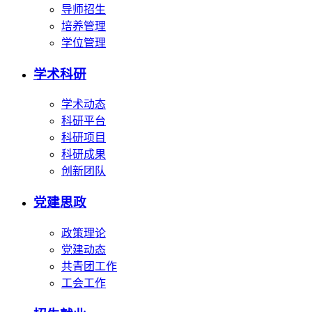
导师招生
培养管理
学位管理
学术科研
学术动态
科研平台
科研项目
科研成果
创新团队
党建思政
政策理论
党建动态
共青团工作
工会工作