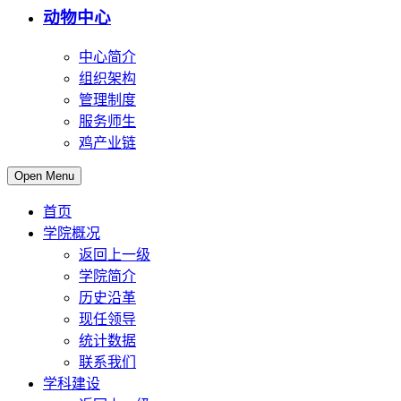
动物中心
中心简介
组织架构
管理制度
服务师生
鸡产业链
Open Menu
首页
学院概况
返回上一级
学院简介
历史沿革
现任领导
统计数据
联系我们
学科建设