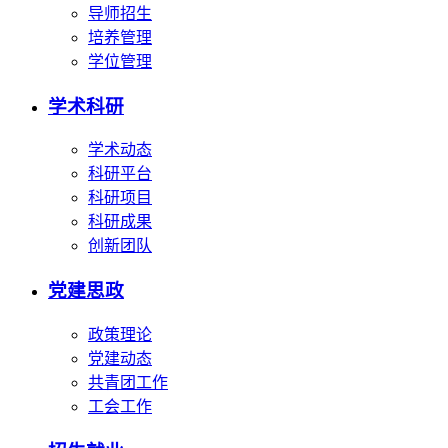
导师招生
培养管理
学位管理
学术科研
学术动态
科研平台
科研项目
科研成果
创新团队
党建思政
政策理论
党建动态
共青团工作
工会工作