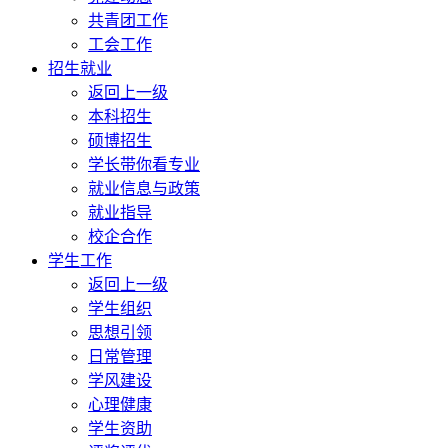
共青团工作
工会工作
招生就业
返回上一级
本科招生
硕博招生
学长带你看专业
就业信息与政策
就业指导
校企合作
学生工作
返回上一级
学生组织
思想引领
日常管理
学风建设
心理健康
学生资助