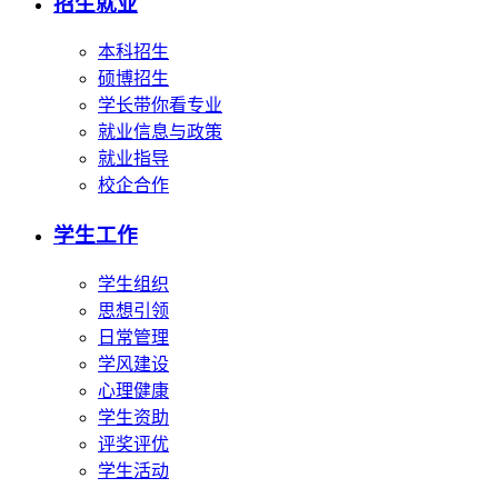
招生就业
本科招生
硕博招生
学长带你看专业
就业信息与政策
就业指导
校企合作
学生工作
学生组织
思想引领
日常管理
学风建设
心理健康
学生资助
评奖评优
学生活动