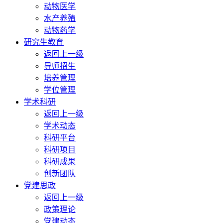
动物医学
水产养殖
动物药学
研究生教育
返回上一级
导师招生
培养管理
学位管理
学术科研
返回上一级
学术动态
科研平台
科研项目
科研成果
创新团队
党建思政
返回上一级
政策理论
党建动态