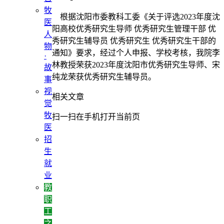
牧
根据沈阳市委教科工委《关于评选2023年度沈
医
阳高校优秀研究生导师 优秀研究生管理干部 优
人
秀研究生辅导员 优秀研究生 优秀研究生干部的
物
通知》要求，经过个人申报、学校考核，我院李
·
林教授荣获2023年度沈阳市优秀研究生导师、宋
故
纯龙荣获优秀研究生辅导员。
事
视
相关文章
觉
牧
扫一扫在手机打开当前页
医
招
生
就
业
教
职
工
之